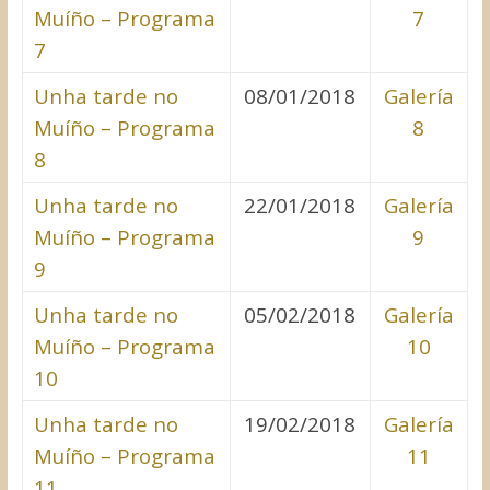
Muíño – Programa
7
7
Unha tarde no
08/01/2018
Galería
Muíño – Programa
8
8
Unha tarde no
22/01/2018
Galería
Muíño – Programa
9
9
Unha tarde no
05/02/2018
Galería
Muíño – Programa
10
10
Unha tarde no
19/02/2018
Galería
Muíño – Programa
11
11