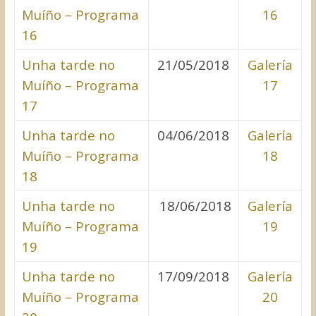
Muíño – Programa
16
16
Unha tarde no
21/05/2018
Galería
Muíño – Programa
17
17
Unha tarde no
04/06/2018
Galería
Muíño – Programa
18
18
Unha tarde no
18/06/2018
Galería
Muíño – Programa
19
19
Unha tarde no
17/09/2018
Galería
Muíño – Programa
20