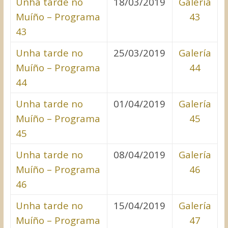
Unha tarde no
18/03/2019
Galería
Muíño – Programa
43
43
Unha tarde no
25/03/2019
Galería
Muíño – Programa
44
44
Unha tarde no
01/04/2019
Galería
Muíño – Programa
45
45
Unha tarde no
08/04/2019
Galería
Muíño – Programa
46
46
Unha tarde no
15/04/2019
Galería
Muíño – Programa
47