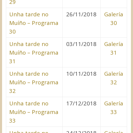
29
Unha tarde no
26/11/2018
Galería
Muíño – Programa
30
30
Unha tarde no
03/11/2018
Galería
Muíño – Programa
31
31
Unha tarde no
10/11/2018
Galería
Muíño – Programa
32
32
Unha tarde no
17/12/2018
Galería
Muíño – Programa
33
33
Unha tarde no
24/12/2018
Galería