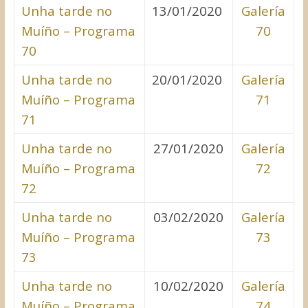
Unha tarde no
13/01/2020
Galería
Muíño – Programa
70
70
Unha tarde no
20/01/2020
Galería
Muíño – Programa
71
71
Unha tarde no
27/01/2020
Galería
Muíño – Programa
72
72
Unha tarde no
03/02/2020
Galería
Muíño – Programa
73
73
Unha tarde no
10/02/2020
Galería
Muíño – Programa
74