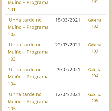
101
Muíño – Programa
101
Unha tarde no
15/03/2021
Galería
102
Muíño – Programa
102
Unha tarde no
22/03/2021
Galería
103
Muíño – Programa
103
Unha tarde no
29/03/2021
Galería
104
Muíño – Programa
104
Unha tarde no
12/04/2021
Galería
105
Muíño – Programa
105