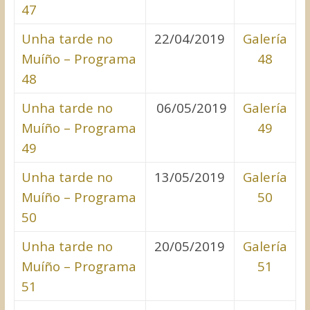
47
Unha tarde no
22/04/2019
Galería
Muíño – Programa
48
48
Unha tarde no
06/05/2019
Galería
Muíño – Programa
49
49
Unha tarde no
13/05/2019
Galería
Muíño – Programa
50
50
Unha tarde no
20/05/2019
Galería
Muíño – Programa
51
51