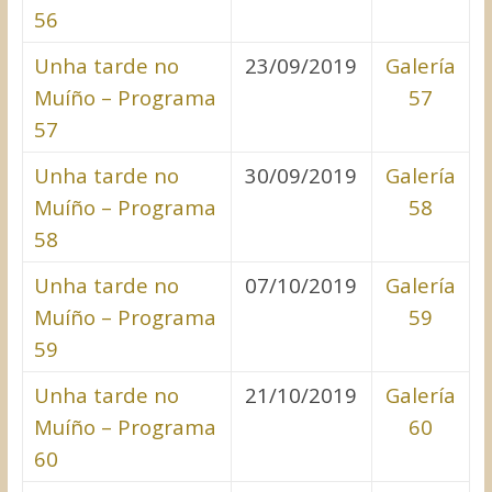
56
Unha tarde no
23/09/2019
Galería
Muíño – Programa
57
57
Unha tarde no
30/09/2019
Galería
Muíño – Programa
58
58
Unha tarde no
07/10/2019
Galería
Muíño – Programa
59
59
Unha tarde no
21/10/2019
Galería
Muíño – Programa
60
60