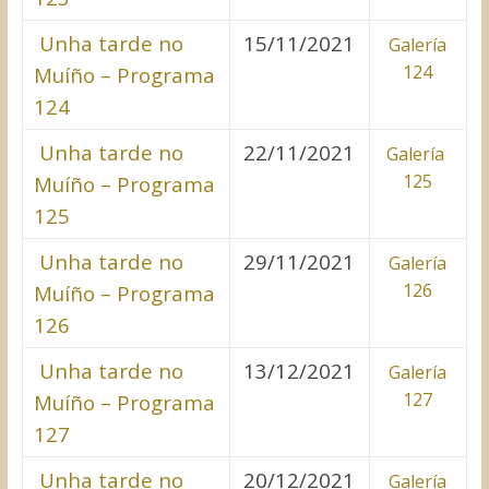
Unha tarde no
15/11/2021
Galería
124
Muíño – Programa
124
Unha tarde no
22/11/2021
Galería
125
Muíño – Programa
125
Unha tarde no
29/11/2021
Galería
126
Muíño – Programa
126
Unha tarde no
13/12/2021
Galería
127
Muíño – Programa
127
Unha tarde no
20/12/2021
Galería