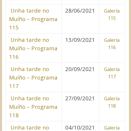
Unha tarde no
28/06/2021
Galería
115
Muíño – Programa
115
Unha tarde no
13/09/2021
Galería
116
Muíño – Programa
116
Unha tarde no
20/09/2021
Galería
117
Muíño – Programa
117
Unha tarde no
27/09/2021
Galería
118
Muíño – Programa
118
Unha tarde no
04/10/2021
Galería