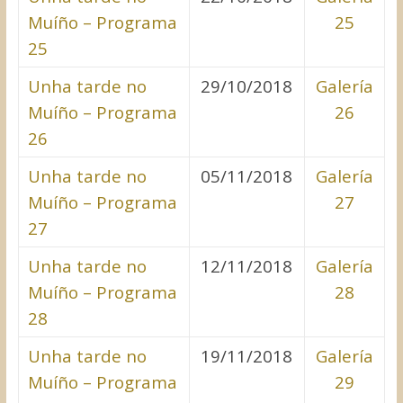
Muíño – Programa
25
25
Unha tarde no
29/10/2018
Galería
Muíño – Programa
26
26
Unha tarde no
05/11/2018
Galería
Muíño – Programa
27
27
Unha tarde no
12/11/2018
Galería
Muíño – Programa
28
28
Unha tarde no
19/11/2018
Galería
Muíño – Programa
29