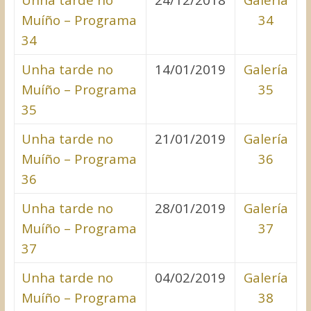
Muíño – Programa
34
34
Unha tarde no
14/01/2019
Galería
Muíño – Programa
35
35
Unha tarde no
21/01/2019
Galería
Muíño – Programa
36
36
Unha tarde no
28/01/2019
Galería
Muíño – Programa
37
37
Unha tarde no
04/02/2019
Galería
Muíño – Programa
38