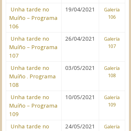
Unha tarde no
19/04/2021
Galería
106
Muíño – Programa
106
Unha tarde no
26/04/2021
Galería
107
Muíño – Programa
107
Unha tarde no
03/05/2021
Galería
108
Muíño . Programa
108
Unha tarde no
10/05/2021
Galería
109
Muíño – Programa
109
Unha tarde no
24/05/2021
Galería