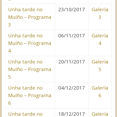
Unha tarde no
23/10/2017
Galería
Muíño – Programa
3
3
Unha tarde no
06/11/2017
Galería
Muíño – Programa
4
4
Unha tarde no
20/11/2017
Galería
Muíño – Programa
5
5
Unha tarde no
04/12/2017
Galería
Muíño – Programa
6
6
Unha tarde no
18/12/2017
Galería