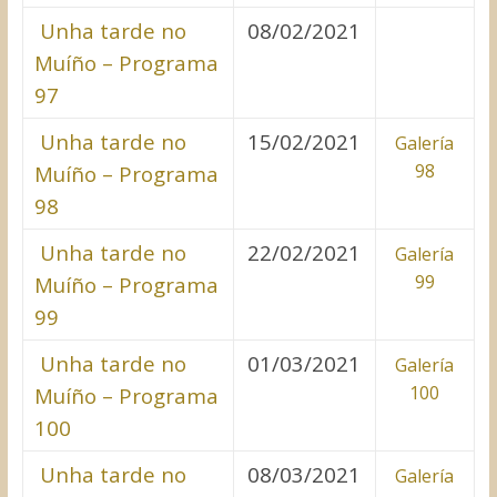
Unha tarde no
08/02/2021
Muíño – Programa
97
Unha tarde no
15/02/2021
Galería
98
Muíño – Programa
98
Unha tarde no
22/02/2021
Galería
99
Muíño – Programa
99
Unha tarde no
01/03/2021
Galería
100
Muíño – Programa
100
Unha tarde no
08/03/2021
Galería