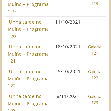
119
Muíño – Programa
119
Unha tarde no
11/10/2021
Muíño – Programa
120
Unha tarde no
18/10/2021
Galería
121
Muíño – Programa
121
Unha tarde no
25/10/2021
Galería
122
Muíño – Programa
122
Unha tarde no
8/11/2021
Galería
123
Muíño – Programa
123