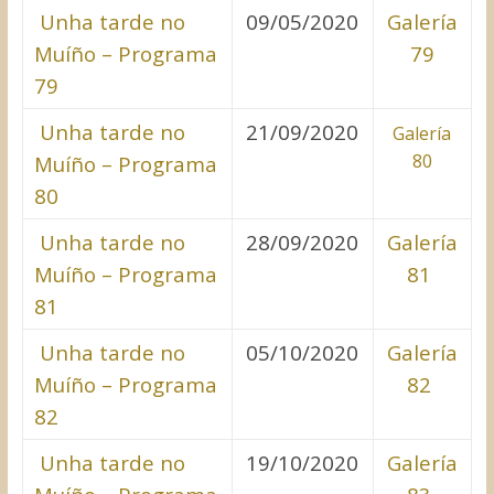
Unha tarde no
09/05/2020
Galería
Muíño – Programa
79
79
Unha tarde no
21/09/2020
Galería
80
Muíño – Programa
80
Unha tarde no
28/09/2020
Galería
Muíño – Programa
81
81
Unha tarde no
05/10/2020
Galería
Muíño – Programa
82
82
Unha tarde no
19/10/2020
Galería