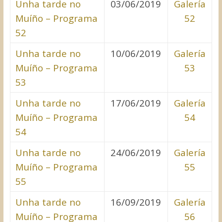
Unha tarde no
03/06/2019
Galería
Muíño – Programa
52
52
Unha tarde no
10/06/2019
Galería
Muíño – Programa
53
53
Unha tarde no
17/06/2019
Galería
Muíño – Programa
54
54
Unha tarde no
24/06/2019
Galería
Muíño – Programa
55
55
Unha tarde no
16/09/2019
Galería
Muíño – Programa
56