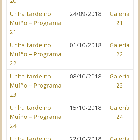
20
Unha tarde no
24/09/2018
Galería
Muíño – Programa
21
21
Unha tarde no
01/10/2018
Galería
Muíño – Programa
22
22
Unha tarde no
08/10/2018
Galería
Muíño – Programa
23
23
Unha tarde no
15/10/2018
Galería
Muíño – Programa
24
24
Unha tarde no
22/10/2018
Galería