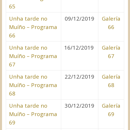
65
Unha tarde no
09/12/2019
Galería
Muíño – Programa
66
66
Unha tarde no
16/12/2019
Galería
Muíño – Programa
67
67
Unha tarde no
22/12/2019
Galería
Muíño – Programa
68
68
Unha tarde no
30/12/2019
Galería
Muíño – Programa
69
69