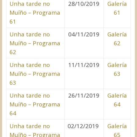
Unha tarde no
28/10/2019
Galería
Muíño – Programa
61
61
Unha tarde no
04/11/2019
Galería
Muíño – Programa
62
62
Unha tarde no
11/11/2019
Galería
Muíño – Programa
63
63
Unha tarde no
26/11/2019
Galería
Muíño – Programa
64
64
Unha tarde no
02/12/2019
Galería
Muíño – Programa
65