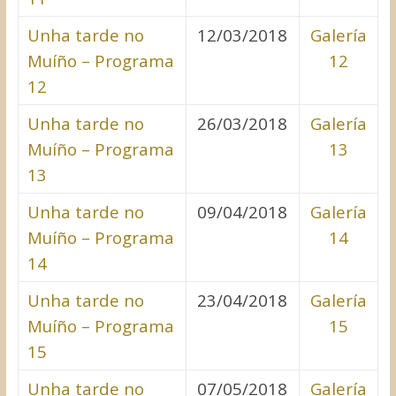
Unha tarde no
12/03/2018
Galería
Muíño – Programa
12
12
Unha tarde no
26/03/2018
Galería
Muíño – Programa
13
13
Unha tarde no
09/04/2018
Galería
Muíño – Programa
14
14
Unha tarde no
23/04/2018
Galería
Muíño – Programa
15
15
Unha tarde no
07/05/2018
Galería