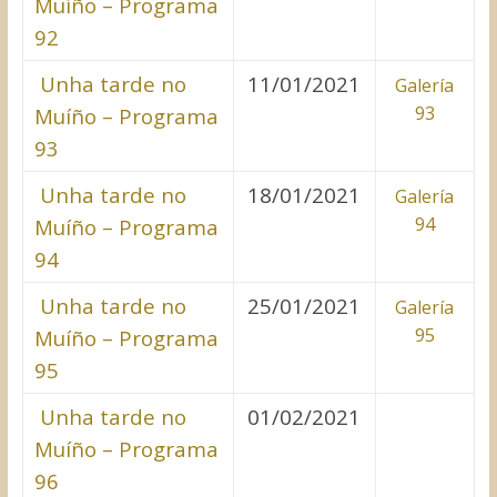
Muíño – Programa
92
Unha tarde no
11/01/2021
Galería
93
Muíño – Programa
93
Unha tarde no
18/01/2021
Galería
94
Muíño – Programa
94
Unha tarde no
25/01/2021
Galería
95
Muíño – Programa
95
Unha tarde no
01/02/2021
Muíño – Programa
96