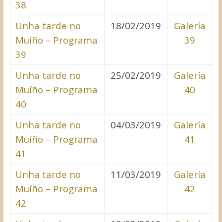
38
Unha tarde no
18/02/2019
Galería
Muíño – Programa
39
39
Unha tarde no
25/02/2019
Galería
Muíño – Programa
40
40
Unha tarde no
04/03/2019
Galería
Muíño – Programa
41
41
Unha tarde no
11/03/2019
Galería
Muíño – Programa
42
42