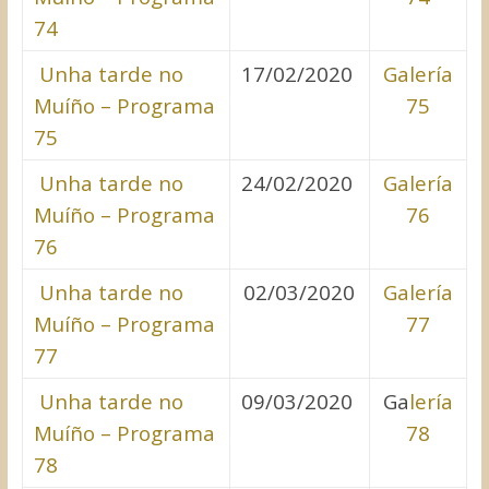
74
Unha tarde no
17/02/2020
Galería
Muíño – Programa
75
75
Unha tarde no
24/02/2020
Galería
Muíño – Programa
76
76
Unha tarde no
02/03/2020
Galería
Muíño – Programa
77
77
Unha tarde no
09/03/2020
Ga
lería
Muíño – Programa
78
78