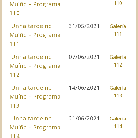
110
Muíño – Programa
1
1
0
Unha tarde no
31/05/2021
Galería
111
Muíño – Programa
111
Unha tarde no
07/06/2021
Galería
112
Muíño – Programa
112
Unha tarde no
14/06/2021
Galería
113
Muíño – Programa
113
Unha tarde no
21/06/2021
Galería
114
Muíño – Programa
114