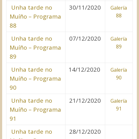
Unha tarde no
30/11/2020
Galería
88
Muíño – Programa
88
Unha tarde no
07/12/2020
Galería
89
Muíño – Programa
89
Unha tarde no
14/12/2020
Galería
90
Muíño – Programa
90
Unha tarde no
21/12/2020
Galería
91
Muíño – Programa
91
Unha tarde no
28/12/2020