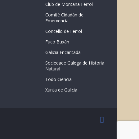
Club de Montaña Ferrol
Comité Cidadán de
Emerxencia
Concello de Ferrol
Fuco Buxán
Galicia Encantada
Sociedade Galega de Historia
Natural
Todo Ciencia
Xunta de Galicia