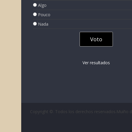
Algo
Pouco
Nada
Ver resultados