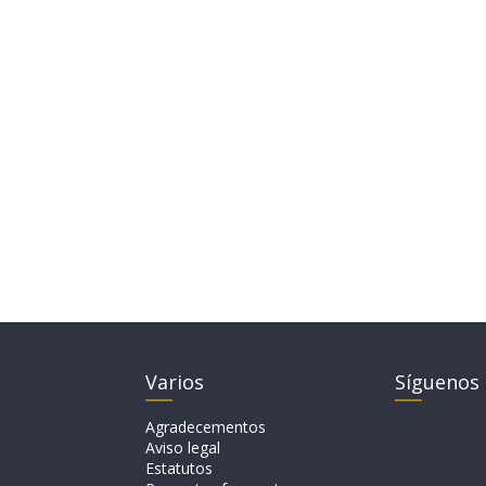
Varios
Síguenos
Agradecementos
Aviso legal
Estatutos