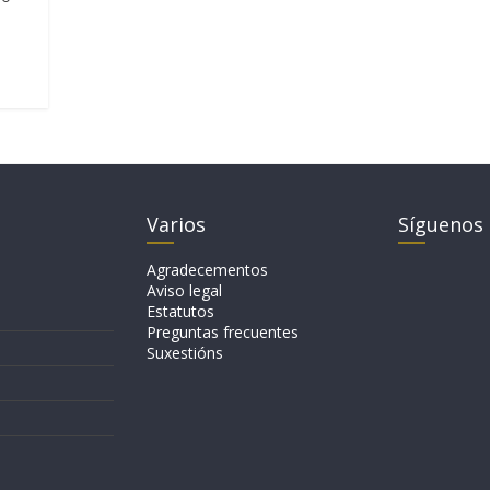
Varios
Síguenos
Agradecementos
Aviso legal
Estatutos
Preguntas frecuentes
Suxestións