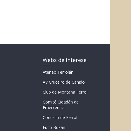
Webs de interese
Ateneo Ferrolán
AV Cruceiro de Canido
Club de Montaña Ferrol
Comité Cidadán de
Emerxencia
Concello de Ferrol
Fuco Buxán