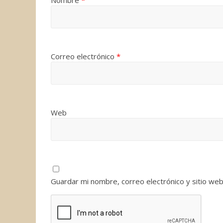
Nombre
*
Correo electrónico
*
Web
Guardar mi nombre, correo electrónico y sitio we