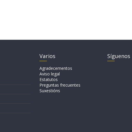
Varios
Síguenos
Agradecementos
Aviso legal
Estatutos
Preguntas frecuentes
Suxestións