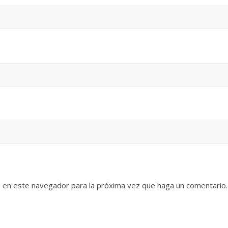
b en este navegador para la próxima vez que haga un comentario.