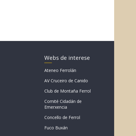
Webs de interese
Ateneo Ferrolán
AV Cruceiro de Canido
Club de Montaña Ferrol
Comité Cidadán de
Emerxencia
Concello de Ferrol
Fuco Buxán