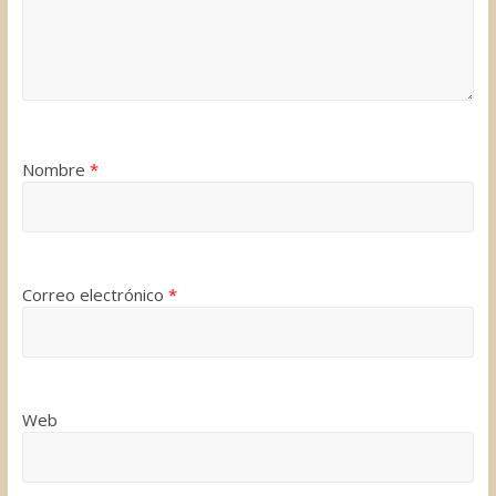
Nombre
*
Correo electrónico
*
Web