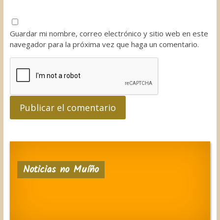
Guardar mi nombre, correo electrónico y sitio web en este
navegador para la próxima vez que haga un comentario.
Noticias no Muíño