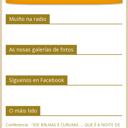
Muíño na radio
As nosas galerías de fotos
Síguenos en Facebook
O máis lido
Conferencia “IDE BRUXAS E CURUXAS….. QUE É A NOITE DE