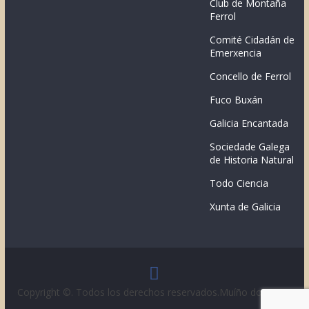
Club de Montaña
Ferrol
Comité Cidadán de
Emerxencia
Concello de Ferrol
Fuco Buxán
Galicia Encantada
Sociedade Galega
de Historia Natural
Todo Ciencia
Xunta de Galicia