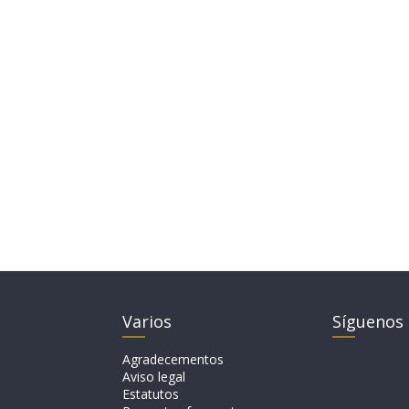
Varios
Síguenos
Agradecementos
Aviso legal
Estatutos