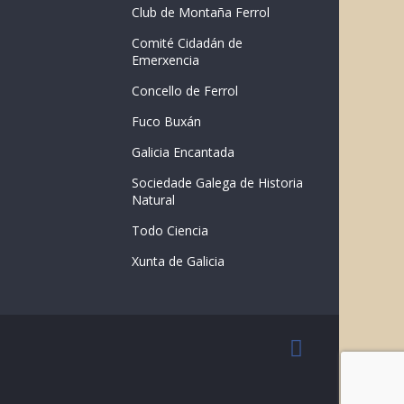
Club de Montaña Ferrol
Comité Cidadán de
Emerxencia
Concello de Ferrol
Fuco Buxán
Galicia Encantada
Sociedade Galega de Historia
Natural
Todo Ciencia
Xunta de Galicia