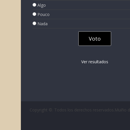
Algo
Pouco
Nada
Ver resultados