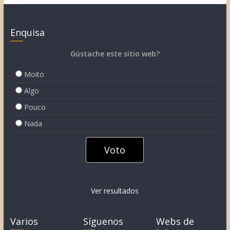
Enquisa
Gústache este sitio web?
Moito
Algo
Pouco
Nada
Ver resultados
Varios
Síguenos
Webs de