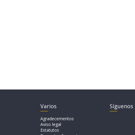
Varios
Síguenos
Agradecementos
Aviso legal
Estatutos