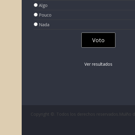
Algo
Pouco
Nada
Ver resultados