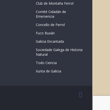
Club de Montaña Ferrol
Comité Cidadán de
Emerxencia
Concello de Ferrol
Fuco Buxán
Galicia Encantada
Sociedade Galega de Historia
Natural
Todo Ciencia
Xunta de Galicia