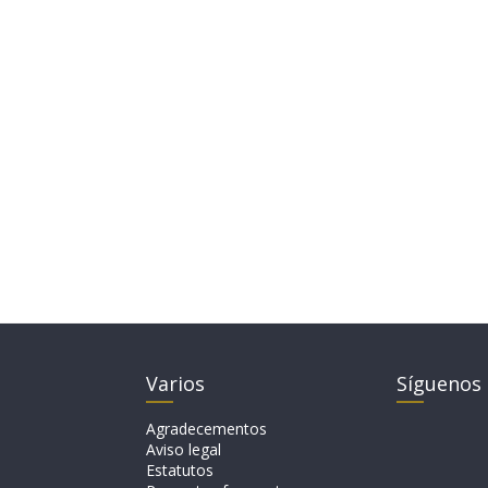
Varios
Síguenos
Agradecementos
Aviso legal
Estatutos