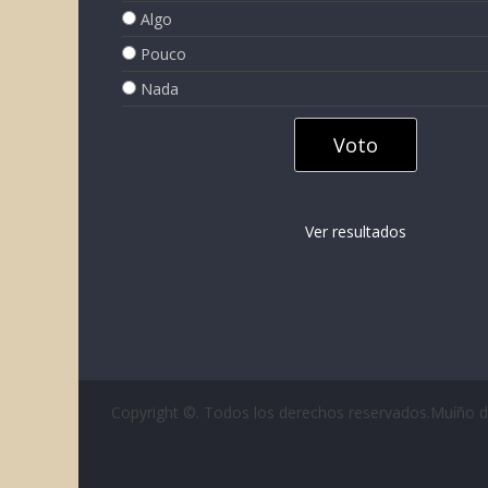
Algo
Pouco
Nada
Ver resultados