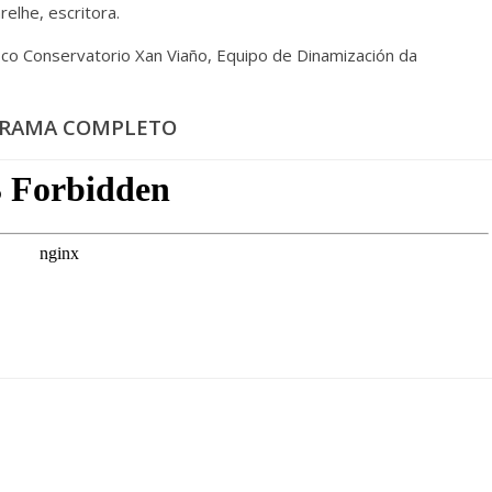
relhe, escritora.
co Conservatorio Xan Viaño, Equipo de Dinamización da
RAMA COMPLETO