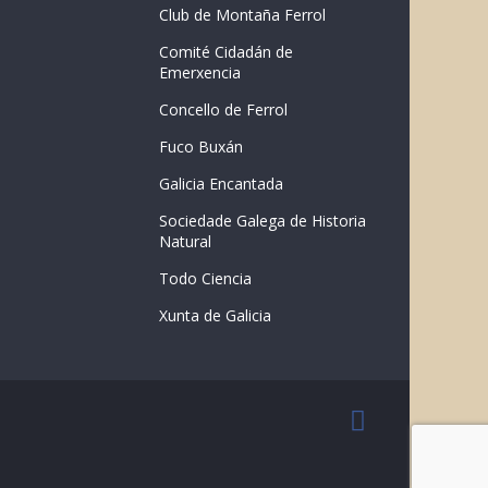
Club de Montaña Ferrol
Comité Cidadán de
Emerxencia
Concello de Ferrol
Fuco Buxán
Galicia Encantada
Sociedade Galega de Historia
Natural
Todo Ciencia
Xunta de Galicia