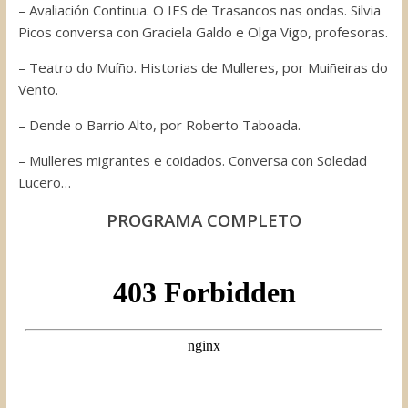
– Avaliación Continua. O IES de Trasancos nas ondas. Silvia
Picos conversa con Graciela Galdo e Olga Vigo, profesoras.
– Teatro do Muíño. Historias de Mulleres, por Muiñeiras do
Vento.
– Dende o Barrio Alto, por Roberto Taboada.
– Mulleres migrantes e coidados. Conversa con Soledad
Lucero…
PROGRAMA COMPLETO