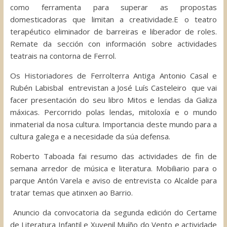
como ferramenta para superar as propostas
domesticadoras que limitan a creatividade.E o teatro
terapéutico eliminador de barreiras e liberador de roles.
Remate da sección con información sobre actividades
teatrais na contorna de Ferrol.
Os Historiadores de Ferrolterra Antiga Antonio Casal e
Rubén Labisbal entrevistan a José Luís Casteleiro que vai
facer presentación do seu libro Mitos e lendas da Galiza
máxicas. Percorrido polas lendas, mitoloxía e o mundo
inmaterial da nosa cultura. Importancia deste mundo para a
cultura galega e a necesidade da súa defensa.
Roberto Taboada fai resumo das actividades de fin de
semana arredor de música e literatura. Mobiliario para o
parque Antón Varela e aviso de entrevista co Alcalde para
tratar temas que atinxen ao Barrio.
Anuncio da convocatoria da segunda edición do Certame
de Literatura Infantil e Xuvenil Muíño do Vento e actividade