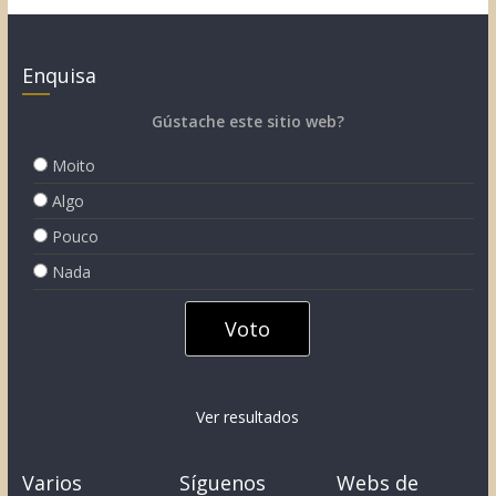
Enquisa
Gústache este sitio web?
Moito
Algo
Pouco
Nada
Ver resultados
Varios
Síguenos
Webs de