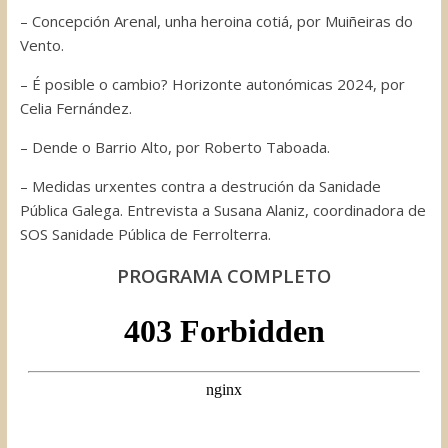
– Concepción Arenal, unha heroina cotiá, por Muiñeiras do
Vento.
– É posible o cambio? Horizonte autonómicas 2024, por
Celia Fernández.
– Dende o Barrio Alto, por Roberto Taboada.
– Medidas urxentes contra a destrución da Sanidade
Pública Galega. Entrevista a Susana Alaniz, coordinadora de
SOS Sanidade Pública de Ferrolterra.
PROGRAMA COMPLETO