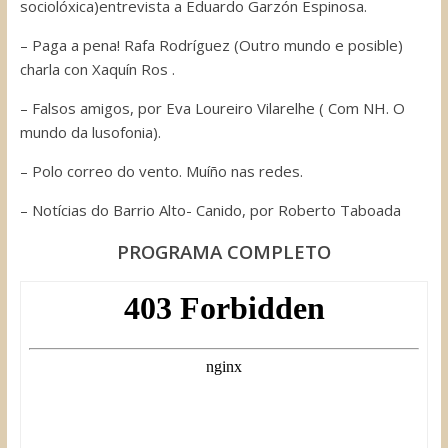
sociolóxica)entrevista a Eduardo Garzón Espinosa.
– Paga a pena! Rafa Rodríguez (Outro mundo e posible)
charla con Xaquín Ros .
– Falsos amigos, por Eva Loureiro Vilarelhe ( Com NH. O
mundo da lusofonia).
– Polo correo do vento. Muíño nas redes.
– Notícias do Barrio Alto- Canido, por Roberto Taboada
PROGRAMA COMPLETO