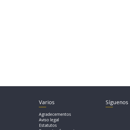
Varios
Síguenos
Agradecementos
Aviso legal
Estatutos