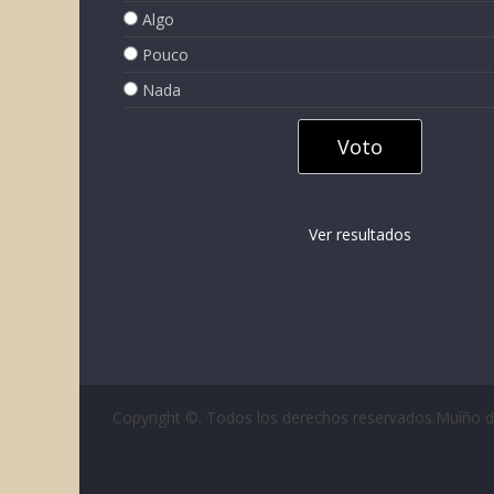
Algo
Pouco
Nada
Ver resultados