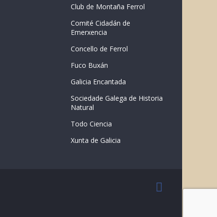
Club de Montaña Ferrol
Comité Cidadán de
Emerxencia
Concello de Ferrol
Fuco Buxán
Galicia Encantada
Sociedade Galega de Historia
Natural
Todo Ciencia
Xunta de Galicia