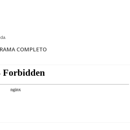
da.
RAMA COMPLETO