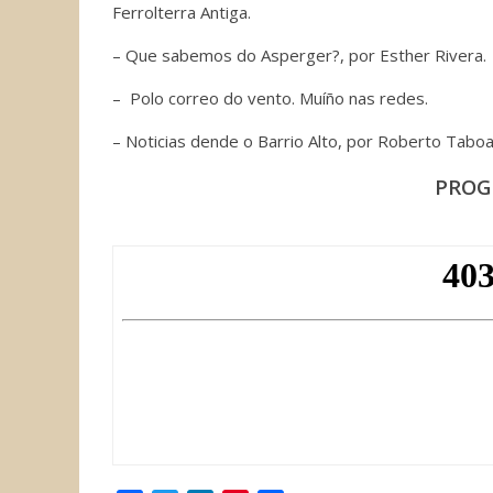
Ferrolterra Antiga.
– Que sabemos do Asperger?, por Esther Rivera.
– Polo correo do vento. Muíño nas redes.
– Noticias dende o Barrio Alto, por Roberto Taboa
PROG