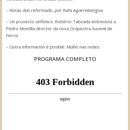
– Notas dun reformado, por Rafa Aguirrebengoa.
– Un proxecto sinfónico. Roberto Taboada entrevista a
Pedro Montilla director da nova Orquestra Xuvenil de
Ferrol.
– Outra información é posible. Muíño nas redes.
PROGRAMA COMPLETO