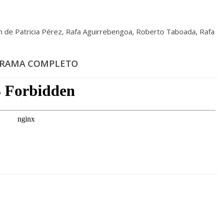
ón de Patricia Pérez, Rafa Aguirrebengoa, Roberto Taboada, Rafa
RAMA COMPLETO