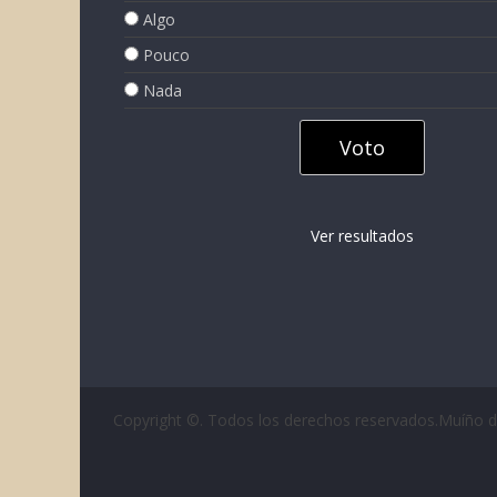
Algo
Pouco
Nada
Ver resultados