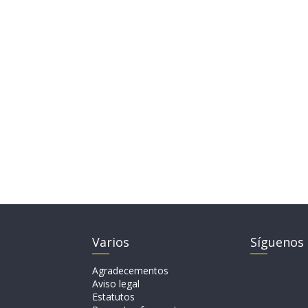
Varios
Síguenos
Agradecementos
Aviso legal
Estatutos