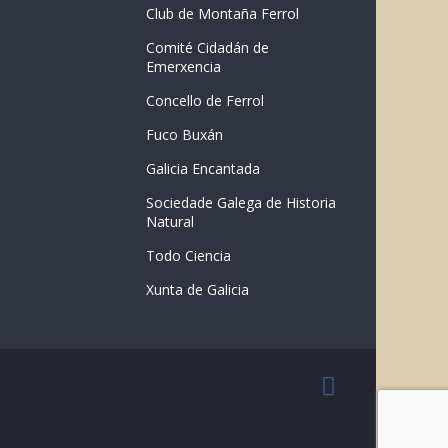
Club de Montaña Ferrol
Comité Cidadán de
Emerxencia
Concello de Ferrol
Fuco Buxán
Galicia Encantada
Sociedade Galega de Historia
Natural
Todo Ciencia
Xunta de Galicia