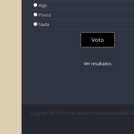
Algo
Pouco
Nada
Ver resultados