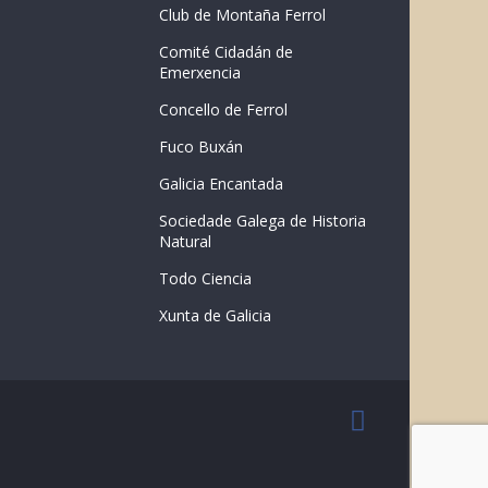
Club de Montaña Ferrol
Comité Cidadán de
Emerxencia
Concello de Ferrol
Fuco Buxán
Galicia Encantada
Sociedade Galega de Historia
Natural
Todo Ciencia
Xunta de Galicia