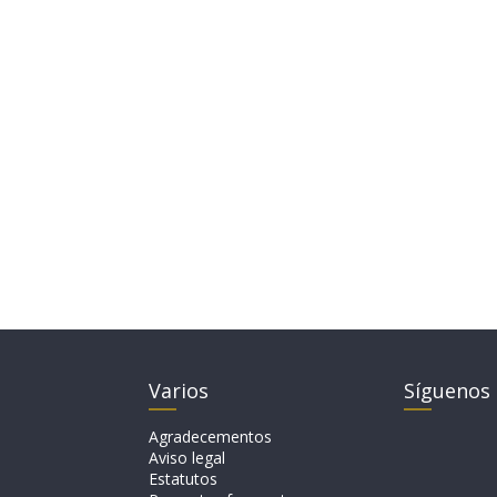
Varios
Síguenos
Agradecementos
Aviso legal
Estatutos