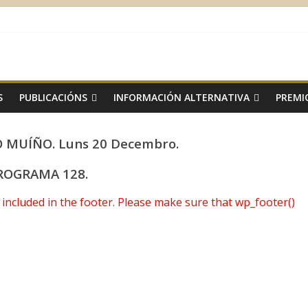
S
PUBLICACIÓNS
INFORMACIÓN ALTERNATIVA
PREMI
MUÍÑO. Luns 20 Decembro.
ROGRAMA 128.
ot included in the footer. Please make sure that wp_footer()