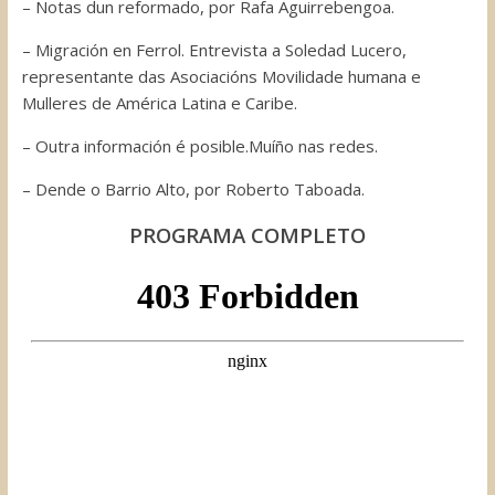
– Notas dun reformado, por Rafa Aguirrebengoa.
– Migración en Ferrol. Entrevista a Soledad Lucero,
representante das Asociacións Movilidade humana e
Mulleres de América Latina e Caribe.
– Outra información é posible.Muíño nas redes.
– Dende o Barrio Alto, por Roberto Taboada.
PROGRAMA COMPLETO