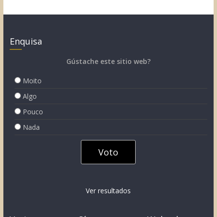
Enquisa
Gústache este sitio web?
Moito
Algo
Pouco
Nada
Ver resultados