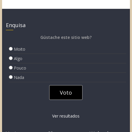
Enquisa
Gústache este sitio web?
Moito
Algo
Pouco
Nada
Ver resultados