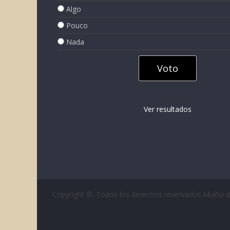
Algo
Pouco
Nada
Ver resultados