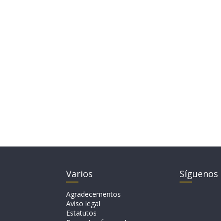
Varios
Síguenos
Agradecementos
Aviso legal
Estatutos