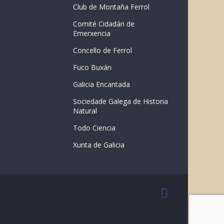
Club de Montaña Ferrol
Comité Cidadán de
Emerxencia
Concello de Ferrol
Fuco Buxán
Galicia Encantada
Sociedade Galega de Historia
Natural
Todo Ciencia
Xunta de Galicia