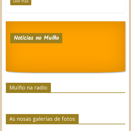
Leer más
Noticias no Muíño
Muíño na radio
As nosas galerías de fotos