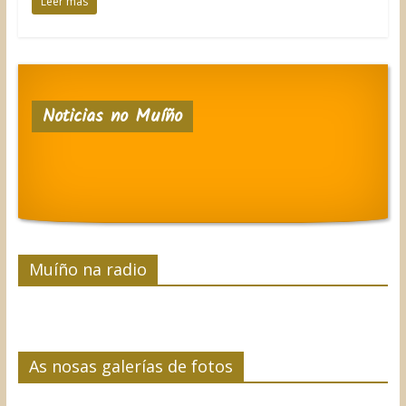
Leer más
Noticias no Muíño
Muíño na radio
As nosas galerías de fotos