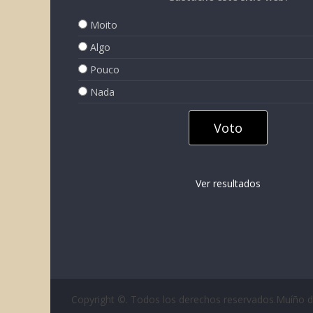
Moito
Algo
Pouco
Nada
Ver resultados