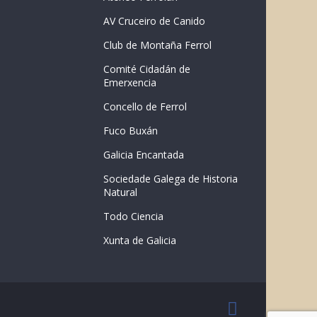
AV Cruceiro de Canido
Club de Montaña Ferrol
Comité Cidadán de
Emerxencia
Concello de Ferrol
Fuco Buxán
Galicia Encantada
Sociedade Galega de Historia
Natural
Todo Ciencia
Xunta de Galicia