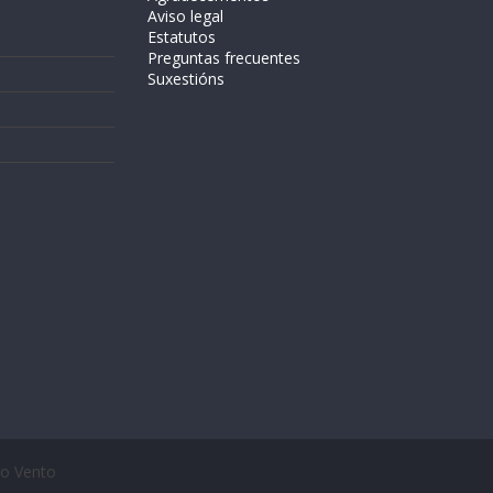
Aviso legal
Estatutos
Preguntas frecuentes
Suxestións