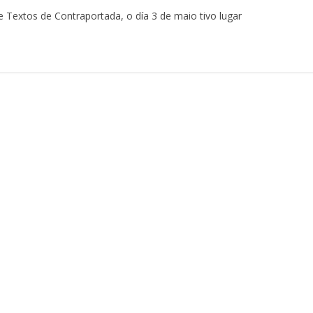
 Textos de Contraportada, o día 3 de maio tivo lugar