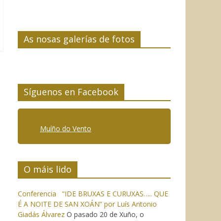
As nosas galerías de fotos
Síguenos en Facebook
Muíño do Vento
O máis lido
Conferencia “IDE BRUXAS E CURUXAS….. QUE
É A NOITE DE SAN XOÁN” por Luís Antonio
Giadás Álvarez
O pasado 20 de Xuño, o