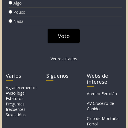
Algo
Pouco
Nada
Ver resultados
Varios
Síguenos
Webs de
interese
Agradecementos
Aviso legal
Ateneo Ferrolán
Estatutos
AV Cruceiro de
Preguntas
Canido
frecuentes
Suxestións
Club de Montaña
Ferrol