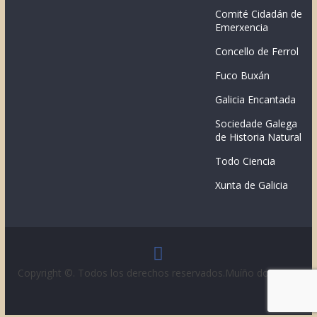
Comité Cidadán de
Emerxencia
Concello de Ferrol
Fuco Buxán
Galicia Encantada
Sociedade Galega
de Historia Natural
Todo Ciencia
Xunta de Galicia