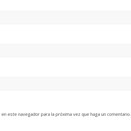
b en este navegador para la próxima vez que haga un comentario.