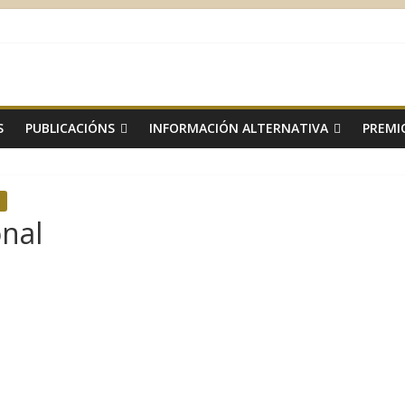
S
PUBLICACIÓNS
INFORMACIÓN ALTERNATIVA
PREMI
onal