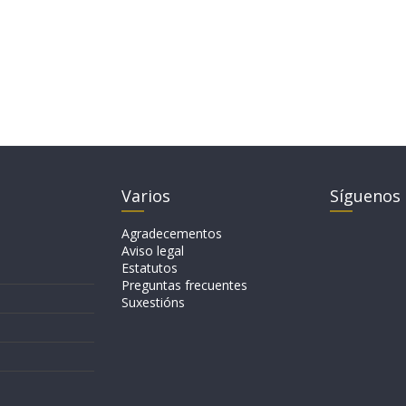
Varios
Síguenos
Agradecementos
Aviso legal
Estatutos
Preguntas frecuentes
Suxestións