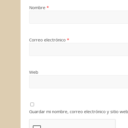
Nombre
*
Correo electrónico
*
Web
Guardar mi nombre, correo electrónico y sitio we