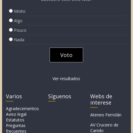
Moito
Algo
Pouco
Nada
Ver resultados
Varios
Síguenos
Webs de
interese
Agradecementos
Aviso legal
Ateneo Ferrolán
Estatutos
AV Cruceiro de
Preguntas
Canido
frecuentes