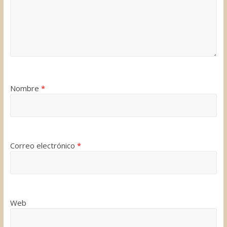
Nombre
*
Correo electrónico
*
Web