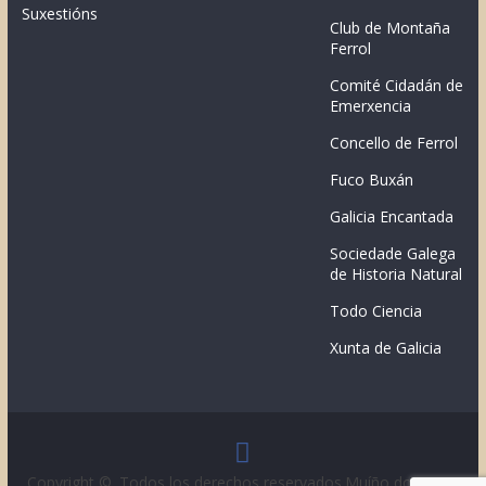
Suxestións
Club de Montaña
Ferrol
Comité Cidadán de
Emerxencia
Concello de Ferrol
Fuco Buxán
Galicia Encantada
Sociedade Galega
de Historia Natural
Todo Ciencia
Xunta de Galicia