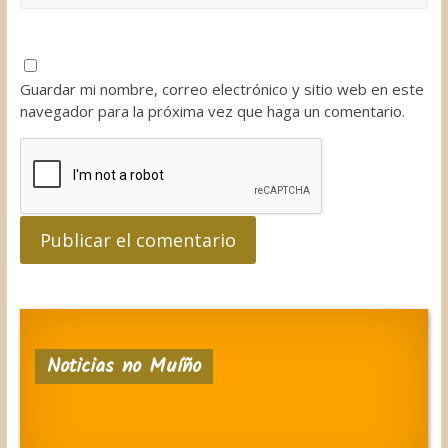
Guardar mi nombre, correo electrónico y sitio web en este
navegador para la próxima vez que haga un comentario.
Noticias no Muíño