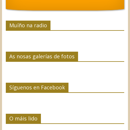
Muíño na radio
As nosas galerías de fotos
Síguenos en Facebook
O máis lido