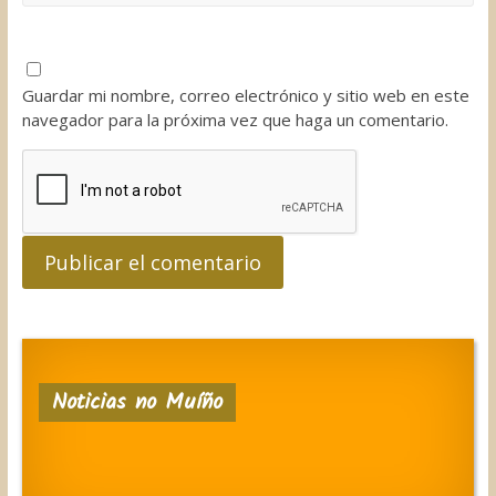
Guardar mi nombre, correo electrónico y sitio web en este
navegador para la próxima vez que haga un comentario.
Noticias no Muíño