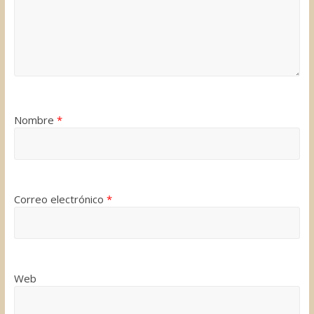
Nombre
*
Correo electrónico
*
Web