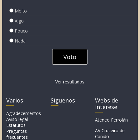
Moito
Algo
Pouco
Nada
Ver resultados
Varios
Síguenos
Webs de
interese
Agradecementos
Aviso legal
Ateneo Ferrolán
Estatutos
AV Cruceiro de
Preguntas
Canido
frecuentes