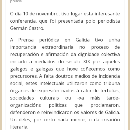
prensa
O día 10 de novembro, tivo lugar esta interesante
conferencia, que foi presentada polo periodista
Germán Castro.
A Prensa periódica en Galicia tivo unha
importancia extraordinaria no proceso de
recuperación e afirmación da dignidade colectiva
iniciado a mediados do século XIX por aqueles
galegos e galegas que hoxe coñecemos como
precursores. A falta doutros medios de incidencia
social, estes intelectuais utilizaron como tribuna
órganos de expresión nados á calor de tertulias,
sociedades culturais ou -xa máis tarde-
organizacións políticas que proclamaron,
defenderon e reinvindicaron os valores de Galicia.
Un deles, por certo nada menor, o da creación
literaria.