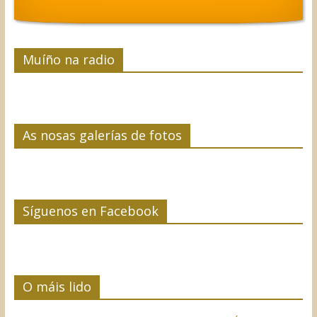
Muíño na radio
As nosas galerías de fotos
Síguenos en Facebook
O máis lido