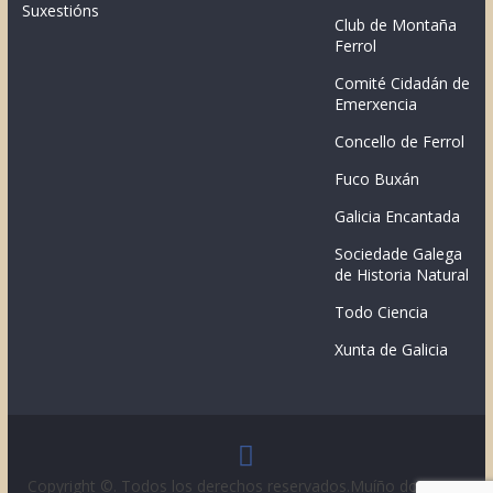
Suxestións
Club de Montaña
Ferrol
Comité Cidadán de
Emerxencia
Concello de Ferrol
Fuco Buxán
Galicia Encantada
Sociedade Galega
de Historia Natural
Todo Ciencia
Xunta de Galicia