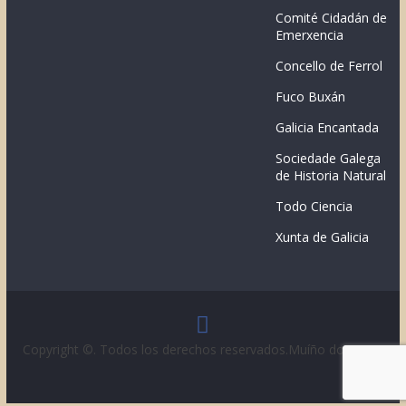
Comité Cidadán de
Emerxencia
Concello de Ferrol
Fuco Buxán
Galicia Encantada
Sociedade Galega
de Historia Natural
Todo Ciencia
Xunta de Galicia