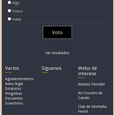
Algo
Pouco
Nada
Ver resultados
Varios
Síguenos
Webs de
interese
Agradecementos
Aviso legal
Ateneo Ferrolán
Estatutos
AV Cruceiro de
Preguntas
Canido
frecuentes
Suxestións
Club de Montaña
Ferrol