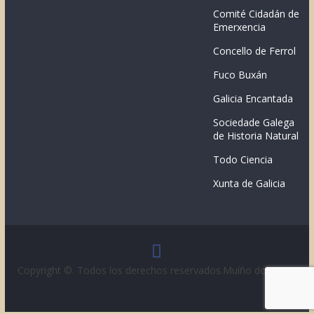
Comité Cidadán de
Emerxencia
Concello de Ferrol
Fuco Buxán
Galicia Encantada
Sociedade Galega
de Historia Natural
Todo Ciencia
Xunta de Galicia