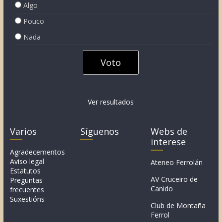
Algo
Pouco
Nada
Ver resultados
Varios
Síguenos
Webs de
interese
Agradecementos
Aviso legal
Ateneo Ferrolán
Estatutos
AV Cruceiro de
Preguntas
Canido
frecuentes
Suxestións
Club de Montaña
Ferrol