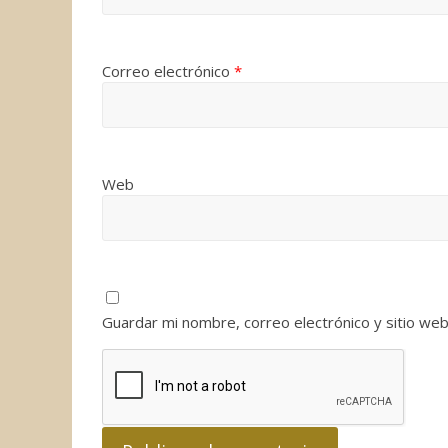
Correo electrónico
*
Web
Guardar mi nombre, correo electrónico y sitio we