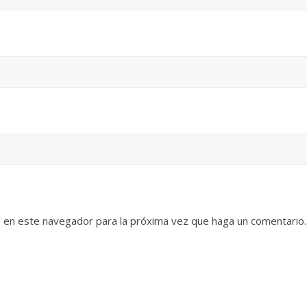
b en este navegador para la próxima vez que haga un comentario.