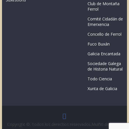
Club de Montaña
Ferrol
Comité Cidadán de
Emerxencia
Concello de Ferrol
Fuco Buxán
Galicia Encantada
Sociedade Galega
de Historia Natural
Todo Ciencia
Xunta de Galicia