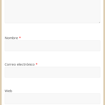
Nombre
*
Correo electrónico
*
Web