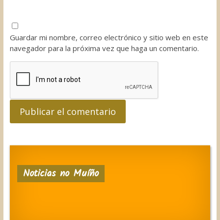
Guardar mi nombre, correo electrónico y sitio web en este
navegador para la próxima vez que haga un comentario.
Noticias no Muíño