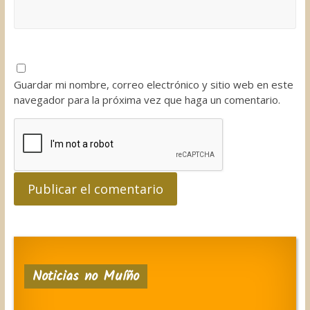
Guardar mi nombre, correo electrónico y sitio web en este
navegador para la próxima vez que haga un comentario.
Noticias no Muíño