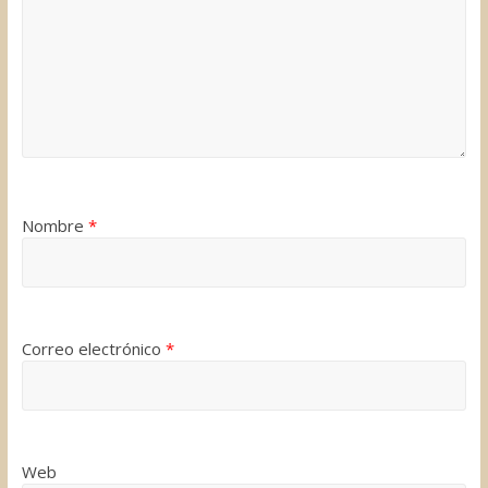
Nombre
*
Correo electrónico
*
Web