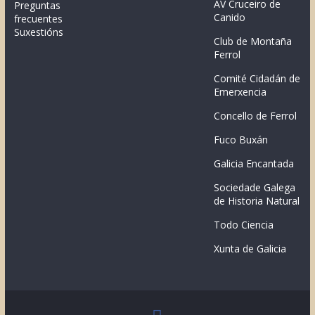
AV Cruceiro de
Preguntas
Canido
frecuentes
Suxestións
Club de Montaña
Ferrol
Comité Cidadán de
Emerxencia
Concello de Ferrol
Fuco Buxán
Galicia Encantada
Sociedade Galega
de Historia Natural
Todo Ciencia
Xunta de Galicia