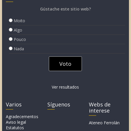
Gústache este sitio web?
Moito
Algo
Pouco
Nada
Ver resultados
Varios
Síguenos
Webs de
interese
Agradecementos
Aviso legal
Ateneo Ferrolán
Estatutos