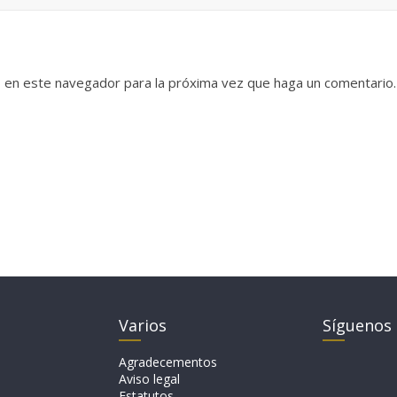
b en este navegador para la próxima vez que haga un comentario.
Varios
Síguenos
Agradecementos
Aviso legal
Estatutos