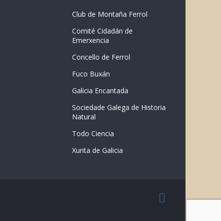
Club de Montaña Ferrol
Comité Cidadán de
Emerxencia
Concello de Ferrol
Fuco Buxán
Galicia Encantada
Sociedade Galega de Historia
Natural
Todo Ciencia
Xunta de Galicia