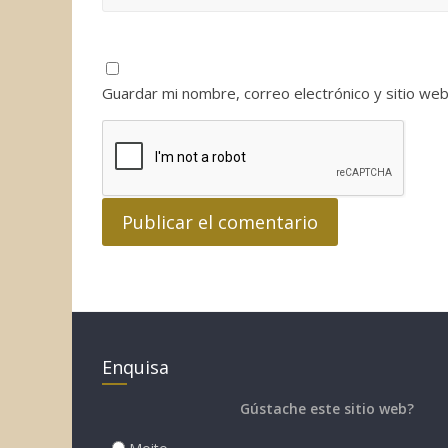
Guardar mi nombre, correo electrónico y sitio we
Enquisa
Gústache este sitio web?