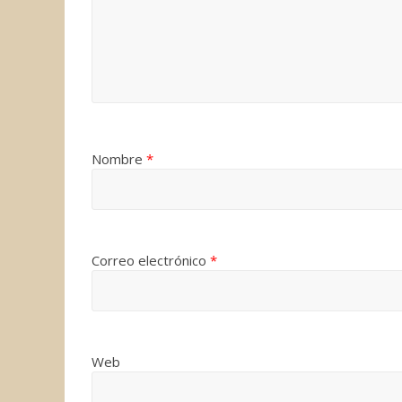
Nombre
*
Correo electrónico
*
Web