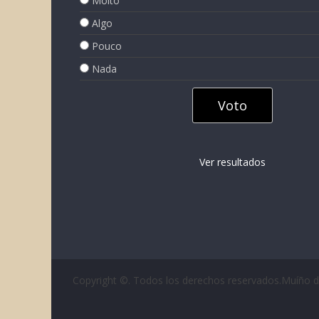
Moito
Algo
Pouco
Nada
Ver resultados