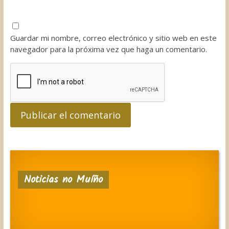
Guardar mi nombre, correo electrónico y sitio web en este
navegador para la próxima vez que haga un comentario.
Noticias no Muíño