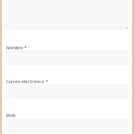
Nombre
*
Correo electrónico
*
Web