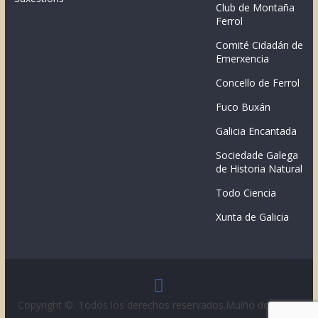
Club de Montaña
Ferrol
Comité Cidadán de
Emerxencia
Concello de Ferrol
Fuco Buxán
Galicia Encantada
Sociedade Galega
de Historia Natural
Todo Ciencia
Xunta de Galicia