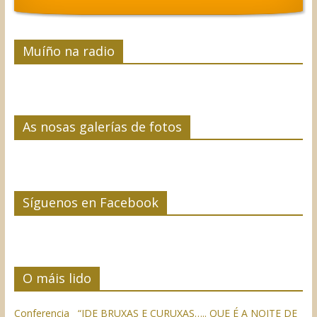
Muíño na radio
As nosas galerías de fotos
Síguenos en Facebook
O máis lido
Conferencia “IDE BRUXAS E CURUXAS….. QUE É A NOITE DE