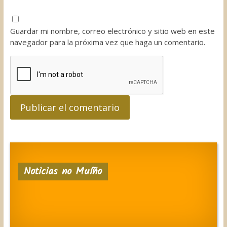
Guardar mi nombre, correo electrónico y sitio web en este
navegador para la próxima vez que haga un comentario.
Noticias no Muíño