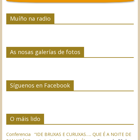
Muíño na radio
As nosas galerías de fotos
Síguenos en Facebook
O máis lido
Conferencia “IDE BRUXAS E CURUXAS….. QUE É A NOITE DE