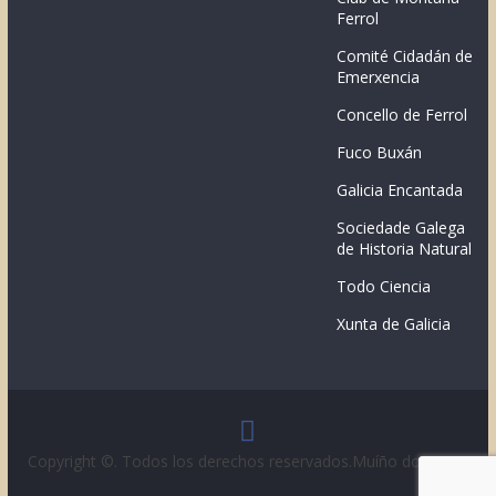
Ferrol
Comité Cidadán de
Emerxencia
Concello de Ferrol
Fuco Buxán
Galicia Encantada
Sociedade Galega
de Historia Natural
Todo Ciencia
Xunta de Galicia