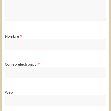
Nombre
*
Correo electrónico
*
Web