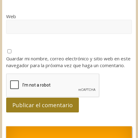
Web
Guardar mi nombre, correo electrónico y sitio web en este
navegador para la próxima vez que haga un comentario.