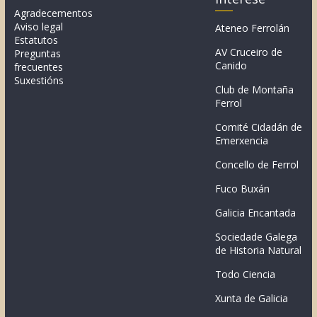
Agradecementos
Aviso legal
Ateneo Ferrolán
Estatutos
AV Cruceiro de
Preguntas
Canido
frecuentes
Suxestións
Club de Montaña
Ferrol
Comité Cidadán de
Emerxencia
Concello de Ferrol
Fuco Buxán
Galicia Encantada
Sociedade Galega
de Historia Natural
Todo Ciencia
Xunta de Galicia