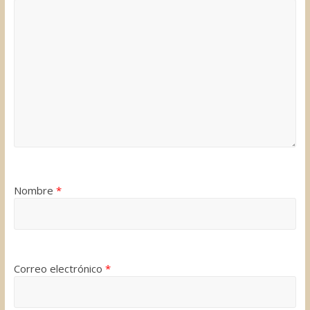
Nombre
*
Correo electrónico
*