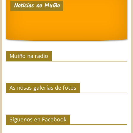
Noticias no Muíño
Muíño na radio
As nosas galerías de fotos
Síguenos en Facebook