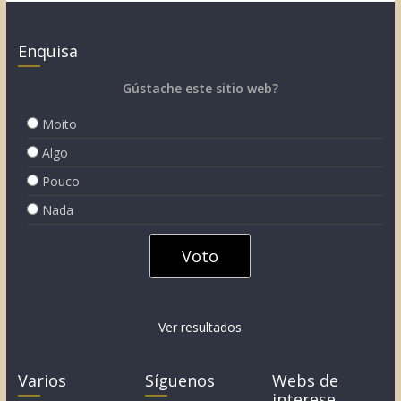
Enquisa
Gústache este sitio web?
Moito
Algo
Pouco
Nada
Ver resultados
Varios
Síguenos
Webs de
interese