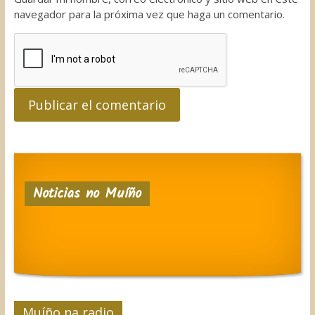
navegador para la próxima vez que haga un comentario.
Noticias no Muíño
Muíño na radio