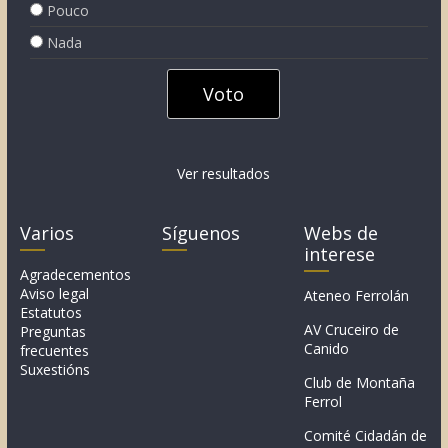
Pouco
Nada
Ver resultados
Varios
Síguenos
Webs de
interese
Agradecementos
Aviso legal
Ateneo Ferrolán
Estatutos
AV Cruceiro de
Preguntas
Canido
frecuentes
Suxestións
Club de Montaña
Ferrol
Comité Cidadán de