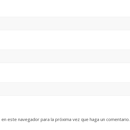
b en este navegador para la próxima vez que haga un comentario.