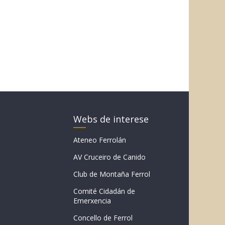
Webs de interese
Ateneo Ferrolán
AV Cruceiro de Canido
Club de Montaña Ferrol
Comité Cidadán de
Emerxencia
Concello de Ferrol