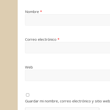
Nombre
*
Correo electrónico
*
Web
Guardar mi nombre, correo electrónico y sitio we