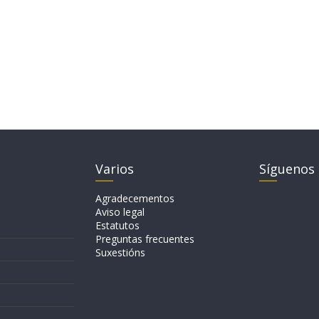
Varios
Síguenos
Agradecementos
Aviso legal
Estatutos
Preguntas frecuentes
Suxestións