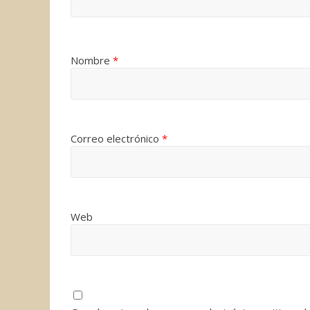
Nombre
*
Correo electrónico
*
Web