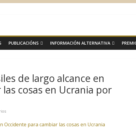
S
PUBLICACIÓNS
INFORMACIÓN ALTERNATIVA
PREMI
iles de largo alcance en
 las cosas en Ucrania por
rios
en Occidente para cambiar las cosas en Ucrania