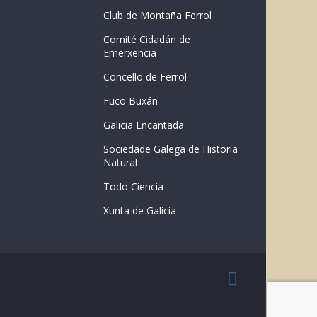
Club de Montaña Ferrol
Comité Cidadán de
Emerxencia
Concello de Ferrol
Fuco Buxán
Galicia Encantada
Sociedade Galega de Historia
Natural
Todo Ciencia
Xunta de Galicia