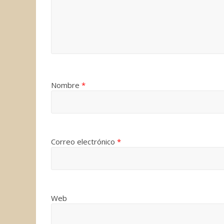
Nombre
*
Correo electrónico
*
Web