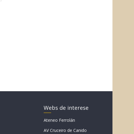
Webs de interese
Ateneo Ferrolán
AV Cruceiro de Canido