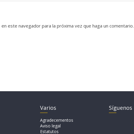
b en este navegador para la próxima vez que haga un comentario.
Varios
Síguenos
Agradecementos
Aviso legal
Estatutos