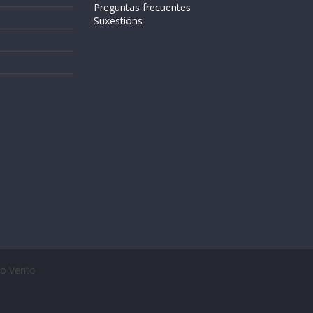
Preguntas frecuentes
Suxestións