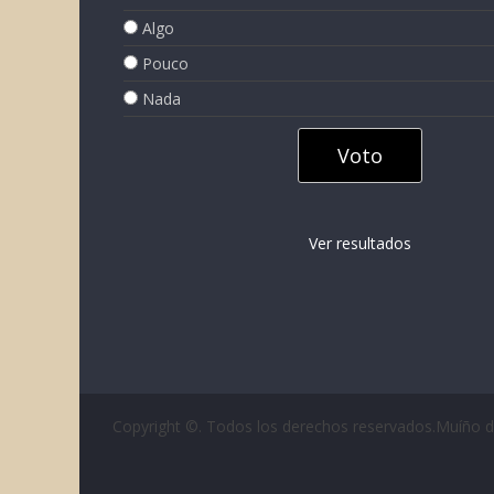
Algo
Pouco
Nada
Ver resultados