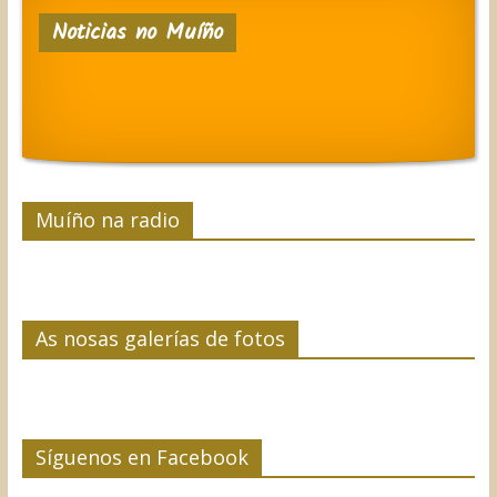
Noticias no Muíño
Muíño na radio
As nosas galerías de fotos
Síguenos en Facebook