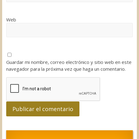
Web
Guardar mi nombre, correo electrónico y sitio web en este
navegador para la próxima vez que haga un comentario.