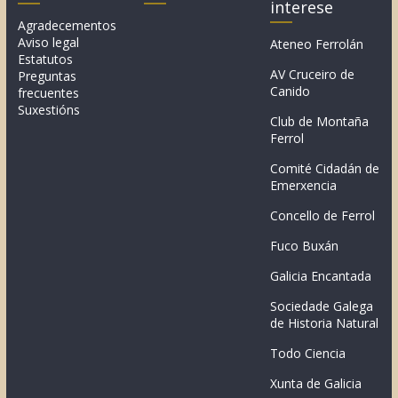
interese
Agradecementos
Aviso legal
Ateneo Ferrolán
Estatutos
AV Cruceiro de
Preguntas
Canido
frecuentes
Suxestións
Club de Montaña
Ferrol
Comité Cidadán de
Emerxencia
Concello de Ferrol
Fuco Buxán
Galicia Encantada
Sociedade Galega
de Historia Natural
Todo Ciencia
Xunta de Galicia