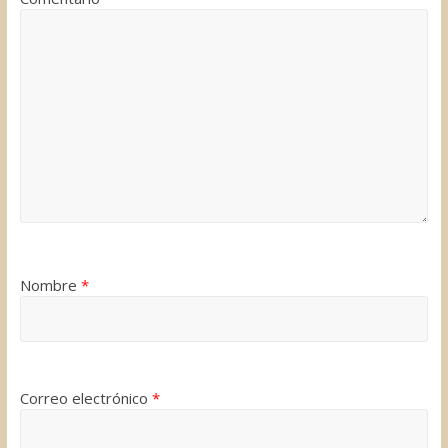
Nombre
*
Correo electrónico
*