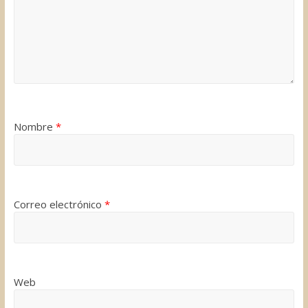
Nombre
*
Correo electrónico
*
Web