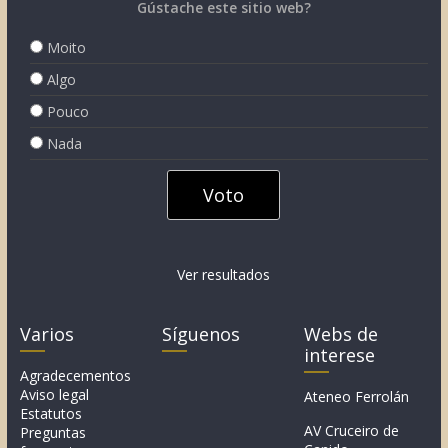
Gústache este sitio web?
Moito
Algo
Pouco
Nada
Ver resultados
Varios
Síguenos
Webs de
interese
Agradecementos
Aviso legal
Ateneo Ferrolán
Estatutos
AV Cruceiro de
Preguntas