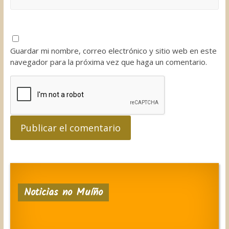
Guardar mi nombre, correo electrónico y sitio web en este
navegador para la próxima vez que haga un comentario.
Noticias no Muíño