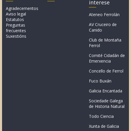
interese
Agradecementos
Aviso legal
Ateneo Ferrolán
Estatutos
AV Cruceiro de
Preguntas
Canido
frecuentes
Suxestións
Club de Montaña
Ferrol
Comité Cidadán de
Emerxencia
Concello de Ferrol
Fuco Buxán
Galicia Encantada
Sociedade Galega
de Historia Natural
Todo Ciencia
Xunta de Galicia