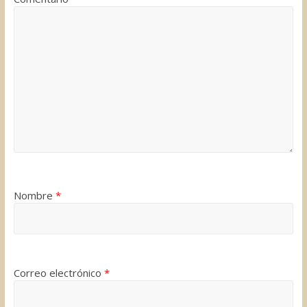
Nombre
*
Correo electrónico
*