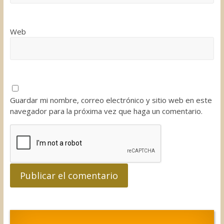
Web
Guardar mi nombre, correo electrónico y sitio web en este
navegador para la próxima vez que haga un comentario.