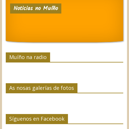
Noticias no Muíño
Muíño na radio
As nosas galerías de fotos
Síguenos en Facebook