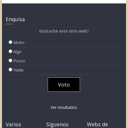
Enquisa
Gústache este sitio web?
Moito
Algo
Pouco
Nada
Ver resultados
Varios
Síguenos
Webs de