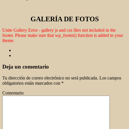
GALERÍA DE FOTOS
Unite Gallery Error - gallery js and css files not included in the
footer. Please make sure that wp_footer() function is added to your
theme.
Deja un comentario
Tu dirección de correo electrónico no será publicada.
Los campos
obligatorios están marcados con
*
Comentario