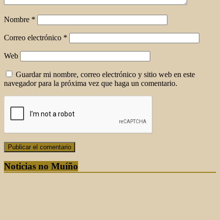
Nombre
*
Correo electrónico
*
Web
Guardar mi nombre, correo electrónico y sitio web en este
navegador para la próxima vez que haga un comentario.
Noticias no Muíño