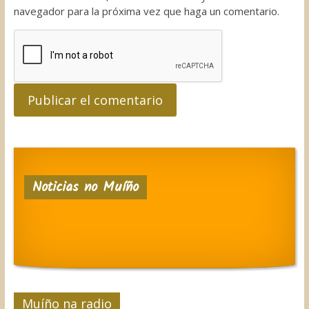
navegador para la próxima vez que haga un comentario.
Noticias no Muíño
Muíño na radio