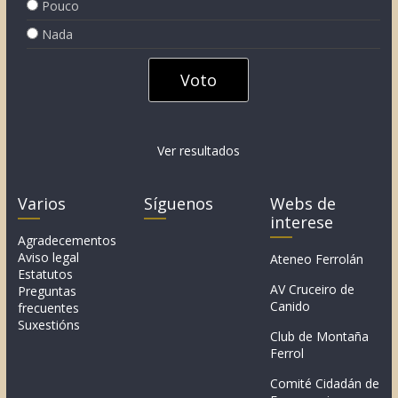
Pouco
Nada
Ver resultados
Varios
Síguenos
Webs de
interese
Agradecementos
Aviso legal
Ateneo Ferrolán
Estatutos
AV Cruceiro de
Preguntas
Canido
frecuentes
Suxestións
Club de Montaña
Ferrol
Comité Cidadán de