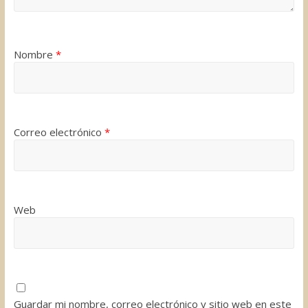
Nombre
*
Correo electrónico
*
Web
Guardar mi nombre, correo electrónico y sitio web en este