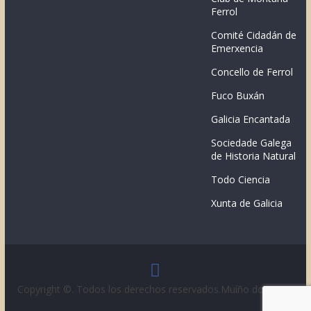
Ferrol
Comité Cidadán de
Emerxencia
Concello de Ferrol
Fuco Buxán
Galicia Encantada
Sociedade Galega
de Historia Natural
Todo Ciencia
Xunta de Galicia