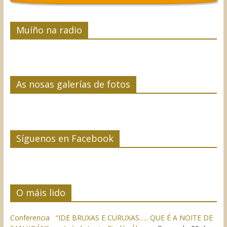
Muíño na radio
As nosas galerías de fotos
Síguenos en Facebook
O máis lido
Conferencia “IDE BRUXAS E CURUXAS….. QUE É A NOITE DE