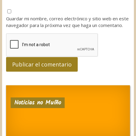
Guardar mi nombre, correo electrónico y sitio web en este
navegador para la próxima vez que haga un comentario.
Noticias no Muíño