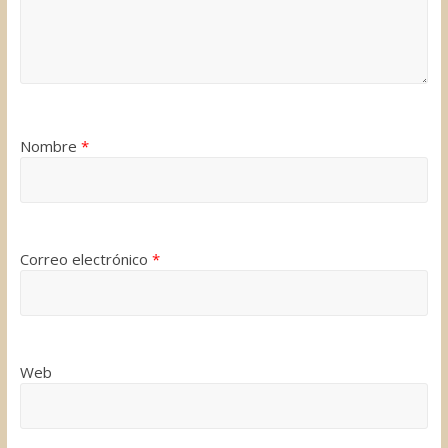
Nombre
*
Correo electrónico
*
Web