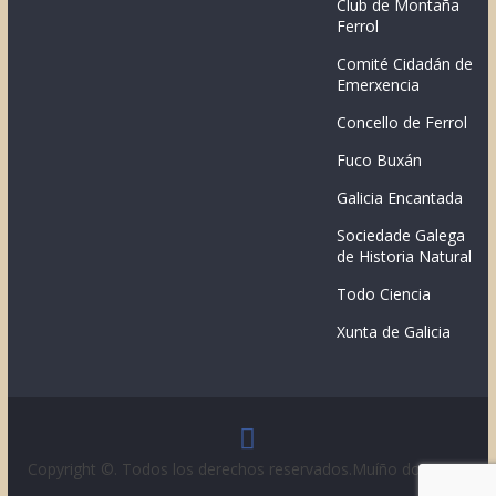
Club de Montaña
Ferrol
Comité Cidadán de
Emerxencia
Concello de Ferrol
Fuco Buxán
Galicia Encantada
Sociedade Galega
de Historia Natural
Todo Ciencia
Xunta de Galicia