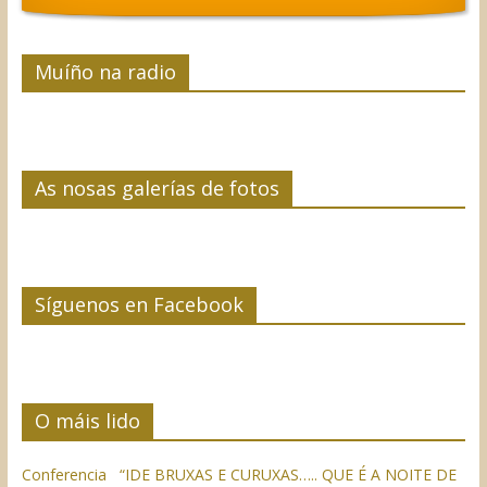
Muíño na radio
As nosas galerías de fotos
Síguenos en Facebook
O máis lido
Conferencia “IDE BRUXAS E CURUXAS….. QUE É A NOITE DE