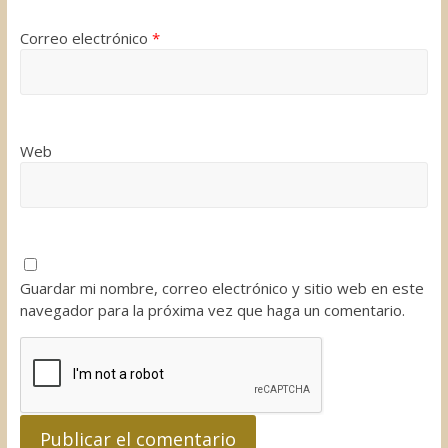
Correo electrónico
*
Web
Guardar mi nombre, correo electrónico y sitio web en este
navegador para la próxima vez que haga un comentario.