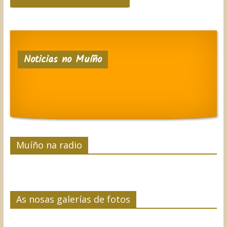
Noticias no Muíño
Muíño na radio
As nosas galerías de fotos