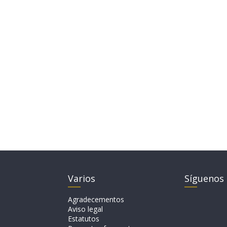
Varios
Síguenos
Agradecementos
Aviso legal
Estatutos