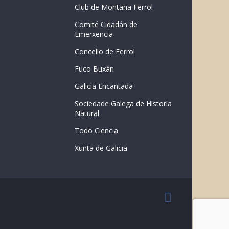
Club de Montaña Ferrol
Comité Cidadán de
Emerxencia
Concello de Ferrol
Fuco Buxán
Galicia Encantada
Sociedade Galega de Historia
Natural
Todo Ciencia
Xunta de Galicia