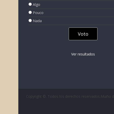
Algo
Pouco
Nada
Ver resultados